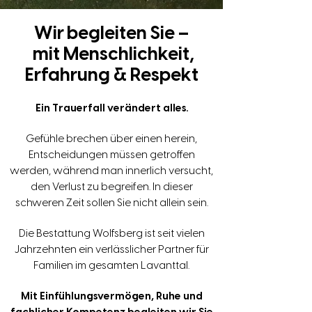
Wir begleiten Sie –
mit Menschlichkeit,
Erfahrung & Respekt
Ein Trauerfall verändert alles.
Gefühle brechen über einen herein,
Entscheidungen müssen getroffen
werden, während man innerlich versucht,
den Verlust zu begreifen. In dieser
schweren Zeit sollen Sie nicht allein sein.
Die Bestattung Wolfsberg ist seit vielen
Jahrzehnten ein verlässlicher Partner für
Familien im gesamten Lavanttal.
Mit Einfühlungsvermögen, Ruhe und