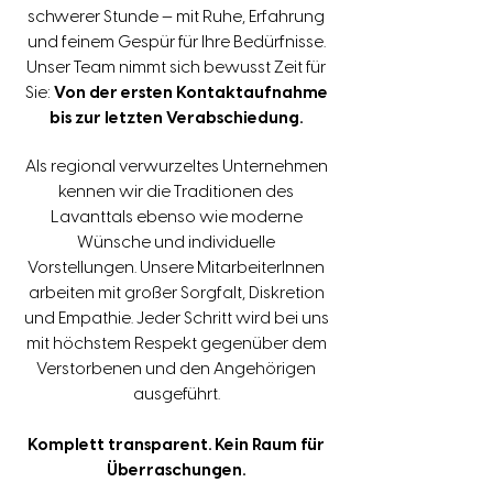
schwerer Stunde — mit Ruhe, Erfahrung
und feinem Gespür für Ihre Bedürfnisse.
Unser Team nimmt sich bewusst Zeit für
Sie:
Von der ersten Kontaktaufnahme
bis zur letzten Verabschiedung.
Als regional verwurzeltes Unternehmen
kennen wir die Traditionen des
Lavanttals ebenso wie moderne
Wünsche und individuelle
Vorstellungen. Unsere MitarbeiterInnen
arbeiten mit großer Sorgfalt, Diskretion
und Empathie. Jeder Schritt wird bei uns
mit höchstem Respekt gegenüber dem
Verstorbenen und den Angehörigen
ausgeführt.
Komplett transparent. Kein Raum für
Überraschungen.