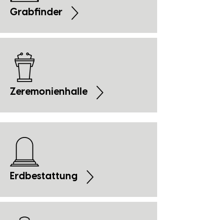
Grabfinder
Zeremonienhalle
Erdbestattung