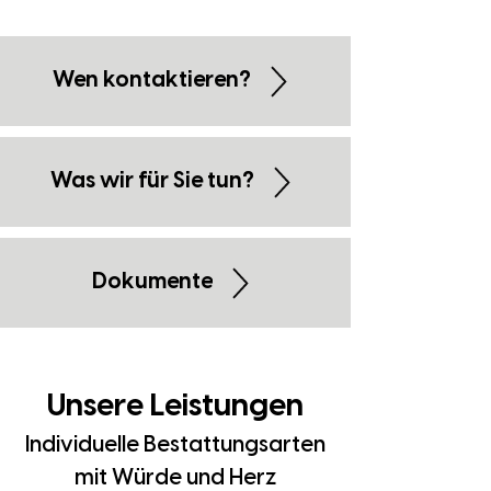
Wen kontaktieren?
Was wir für Sie tun?
Dokumente
Unsere Leistungen
Individuelle Bestattungsarten
mit Würde und Herz