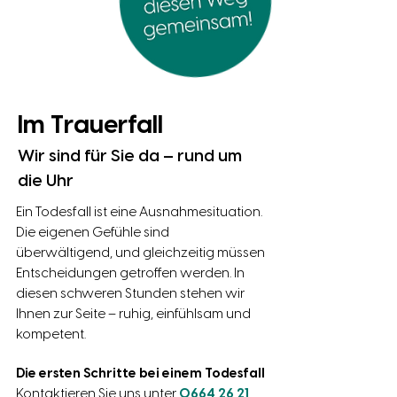
Im Trauerfall
Wir sind für Sie da – rund um
die Uhr
Ein Todesfall ist eine Ausnahmesituation.
Die eigenen Gefühle sind
überwältigend, und gleichzeitig müssen
Entscheidungen getroffen werden. In
diesen schweren Stunden stehen wir
Ihnen zur Seite – ruhig, einfühlsam und
kompetent.
Die ersten Schritte bei einem Todesfall
Kontaktieren Sie uns unter
0664 26 21