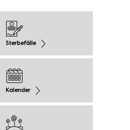
Sterbefälle
Kalender