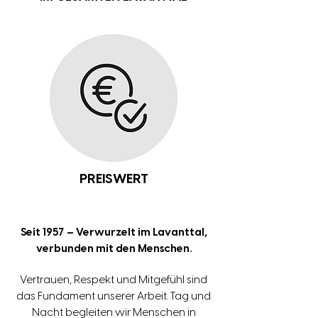
PREISWERT
Seit 1957 – Verwurzelt im Lavanttal,
verbunden mit den Menschen.
Vertrauen, Respekt und Mitgefühl sind
das Fundament unserer Arbeit. Tag und
Nacht begleiten wir Menschen in