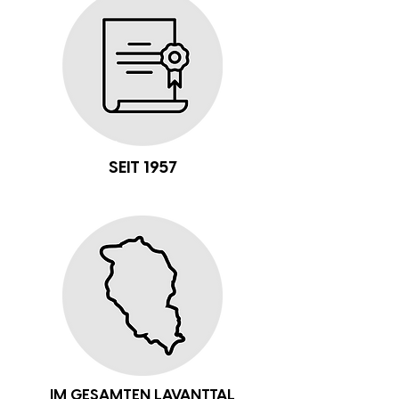
SEIT 1957
IM GESAMTEN LAVANTTAL