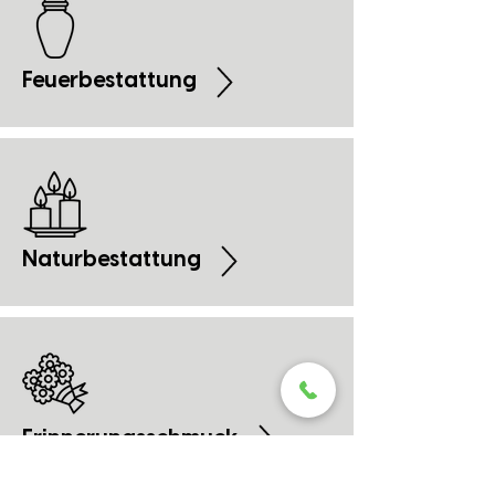
Feuerbestattung
Naturbestattung
Erinnerungsschmuck