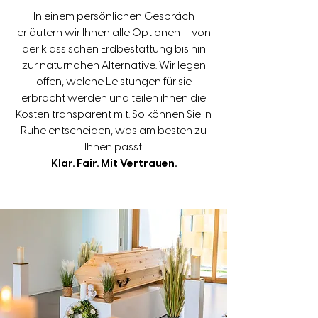
In einem persönlichen Gespräch
erläutern wir Ihnen alle Optionen — von
der klassischen Erdbestattung bis hin
zur naturnahen Alternative. Wir legen
offen, welche Leistungen für sie
erbracht werden und teilen ihnen die
Kosten transparent mit. So können Sie in
Ruhe entscheiden, was am besten zu
Ihnen passt.
Klar. Fair. Mit Vertrauen.